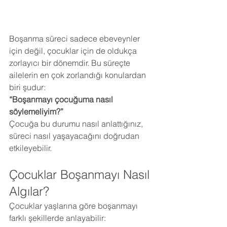
Boşanma süreci sadece ebeveynler 
için değil, çocuklar için de oldukça 
zorlayıcı bir dönemdir. Bu süreçte 
ailelerin en çok zorlandığı konulardan 
biri şudur:
“Boşanmayı çocuğuma nasıl 
söylemeliyim?”
Çocuğa bu durumu nasıl anlattığınız, 
süreci nasıl yaşayacağını doğrudan 
etkileyebilir.
Çocuklar Boşanmayı Nasıl 
Algılar?
Çocuklar yaşlarına göre boşanmayı 
farklı şekillerde anlayabilir: