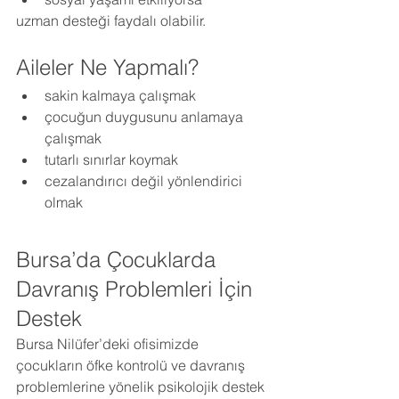
uzman desteği faydalı olabilir.
Aileler Ne Yapmalı?
sakin kalmaya çalışmak
çocuğun duygusunu anlamaya 
çalışmak
tutarlı sınırlar koymak
cezalandırıcı değil yönlendirici 
olmak
Bursa’da Çocuklarda 
Davranış Problemleri İçin 
Destek
Bursa Nilüfer’deki ofisimizde 
çocukların öfke kontrolü ve davranış 
problemlerine yönelik psikolojik destek 