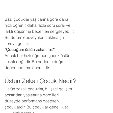
Bazı çocuklar yaşıtlarına göre daha 
hızlı öğrenir, daha fazla soru sorar ve 
farklı düşünme becerileri sergileyebilir. 
Bu durum ebeveynlerin aklına şu 
soruyu getirir:
“Çocuğum üstün zekalı mı?”
Ancak her hızlı öğrenen çocuk üstün 
zekalı değildir. Bu nedenle doğru 
değerlendirme önemlidir.
Üstün Zekalı Çocuk Nedir?
Üstün zekalı çocuklar, bilişsel gelişim 
açısından yaşıtlarına göre ileri 
düzeyde performans gösteren 
çocuklardır. Bu çocuklar genellikle: