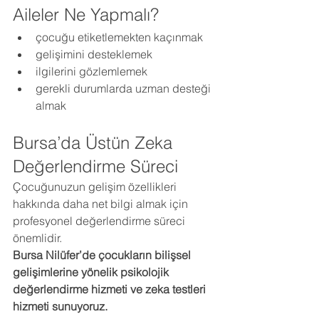
Aileler Ne Yapmalı?
çocuğu etiketlemekten kaçınmak
gelişimini desteklemek
ilgilerini gözlemlemek
gerekli durumlarda uzman desteği 
almak
Bursa’da Üstün Zeka 
Değerlendirme Süreci
Çocuğunuzun gelişim özellikleri 
hakkında daha net bilgi almak için 
profesyonel değerlendirme süreci 
önemlidir.
Bursa Nilüfer’de çocukların bilişsel 
gelişimlerine yönelik psikolojik 
değerlendirme hizmeti ve zeka testleri 
hizmeti sunuyoruz.