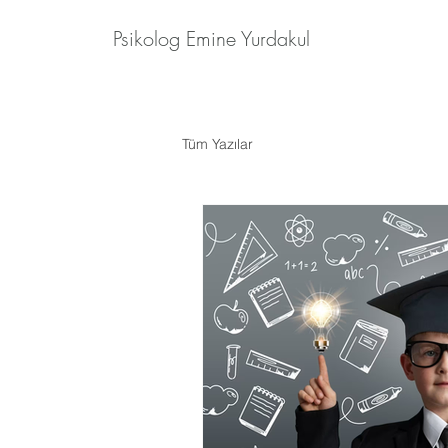
Psikolog Emine Yurdakul
Tüm Yazılar